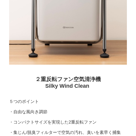
２重反転ファン空気清浄機
Silky Wind Clean
５つのポイント
・自由な風向き調節
・コンパクトサイズを実現した2重反転ファン
・集じん/脱臭フィルターで空気の汚れ、臭いを素早く捕集