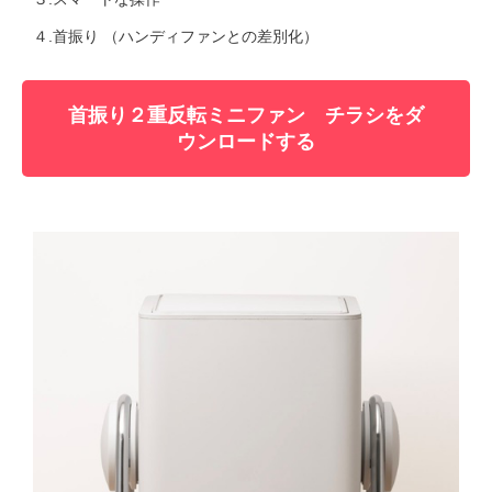
４.首振り （ハンディファンとの差別化）
首振り２重反転ミニファン チラシをダ
ウンロードする