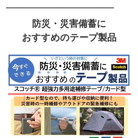
━━━━━━━━━━━━━━━━━━━━━━━━━━━━━━━━━━━
防災・災害備蓄に
おすすめのテープ製品