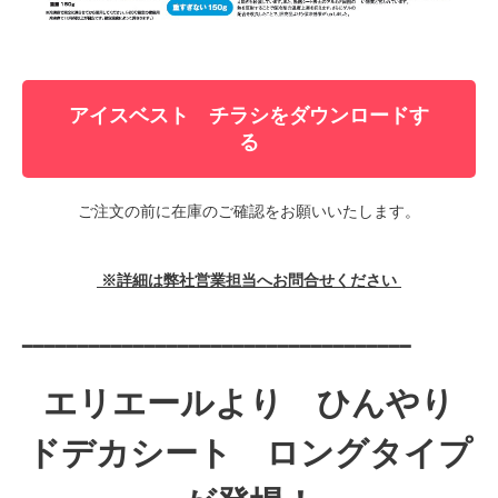
アイスベスト チラシをダウンロードす
る
ご注文の前に在庫のご確認をお願いいたします。
※詳細は弊社営業担当へお問合せください
━━━━━━━━━━━━━━━━━━━━━━━━━━━━━━━━━━━
エリエールより ひんやり
ドデカシート ロングタイプ