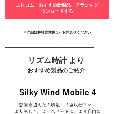
エレコム おすすめ新製品 チラシをダ
ウンロードする
※詳細は弊社営業担当へお問合せください
━━━━━━━━━━━━━━━━━━━━━━━━━━━━━━━━━━━
リズム時計 より
おすすめ製品のご紹介