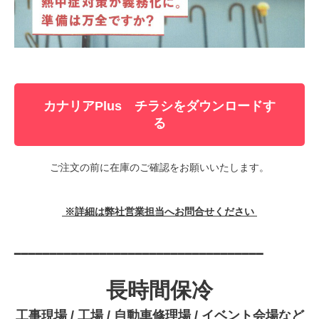
カナリアPlus チラシをダウンロードす
る
ご注文の前に在庫のご確認をお願いいたします。
※詳細は弊社営業担当へお問合せください
━━━━━━━━━━━━━━━━━━━━━━━━━━━━━━━━━━━
長時間保冷
工事現場 / 工場 / 自動車修理場 / イベント会場など