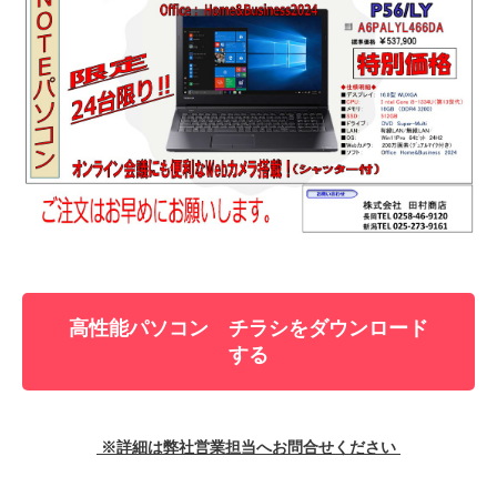
高性能パソコン チラシをダウンロード
する
※詳細は弊社営業担当へお問合せください