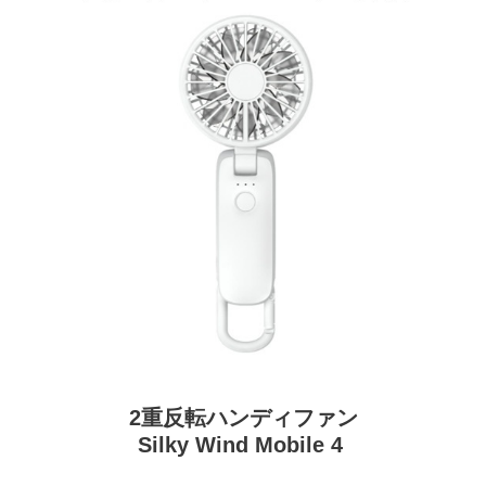
2重反転ハンディファン
Silky Wind Mobile 4