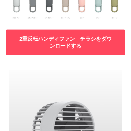
2重反転ハンディファン チラシをダウ
ンロードする