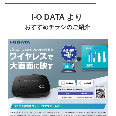
━━━━━━━━━━━━━━━━━━━━━━━━━━━━━━━━━━━
I-O DATA より
おすすめチラシのご紹介