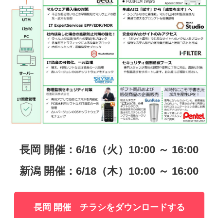
長岡 開催：6/16（火）10:00 ～ 16:00
新潟 開催：6/18（木）10:00 ～ 16:00
長岡 開催 チラシをダウンロードする