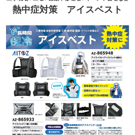
熱中症対策 アイスベスト