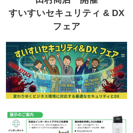
すいすいセキュリティ & DX
フェア