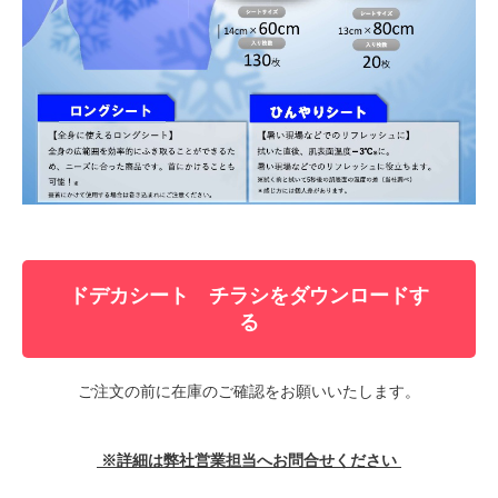
ドデカシート チラシをダウンロードす
る
ご注文の前に在庫のご確認をお願いいたします。
※詳細は弊社営業担当へお問合せください