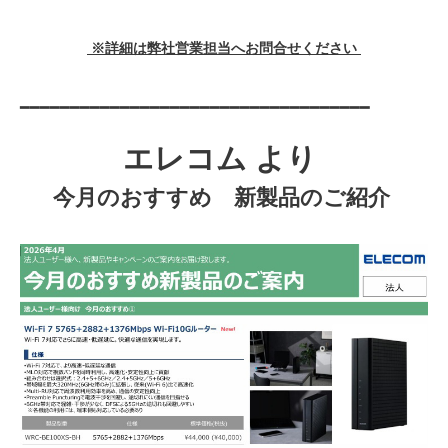
※詳細は弊社営業担当へお問合せください
━━━━━━━━━━━━━━━━━━━━━━━━━━━━━━━━━━━
エレコム より
今月のおすすめ 新製品のご紹介