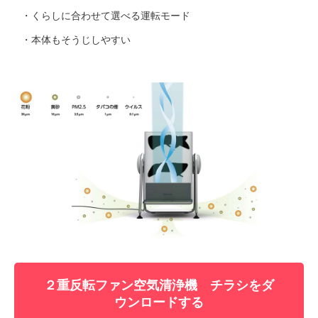
・くらしに合わせて選べる運転モード
・本体もそうじしやすい
２重反転ファン空気清浄機 チラシをダ
ウンロードする