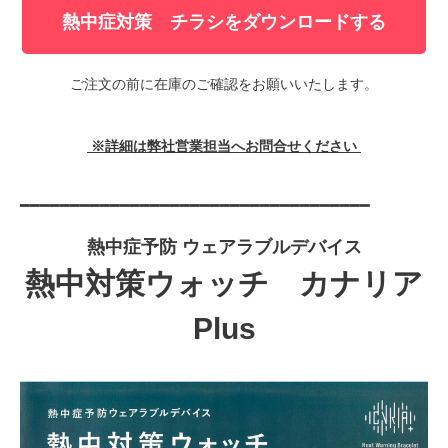
熱中症対策 チラシをダウンロードする
ご注文の前に在庫のご確認をお願いいたします。
※詳細は弊社営業担当へお問合せください
━━━━━━━━━━━━━━━━━━━━━━━━━━━━━━━━━━━
熱中症予防 ウェアラブルデバイス
熱中対策ウォッチ
カナリア
Plus